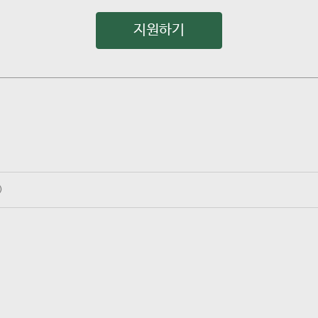
지원하기
)