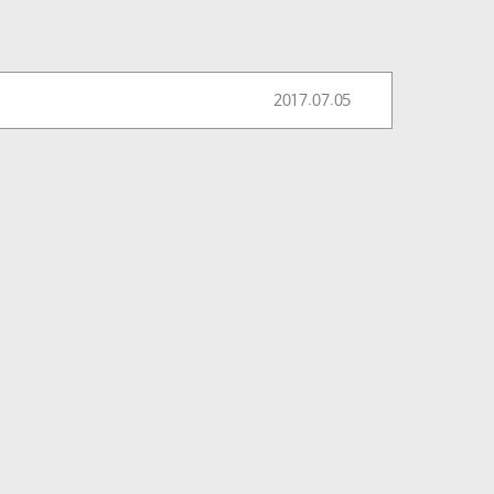
2017.07.05